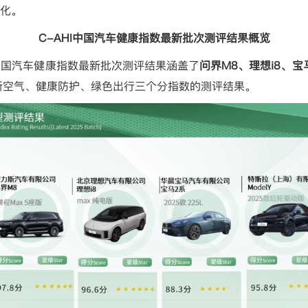
化。
C-AHI
中国汽车健康指数最新批次测评结果概览
中国汽车健康指数最新批次测评结果涵盖了
问界
M8
、理想
i8
、宝
新空气、健康防护、绿色出行三个分指数的测评结果。