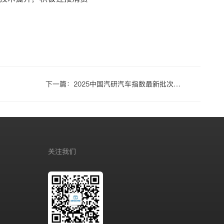
下一篇：
2025中国汽研汽车指数最新批次测
评结果发布
关注我们