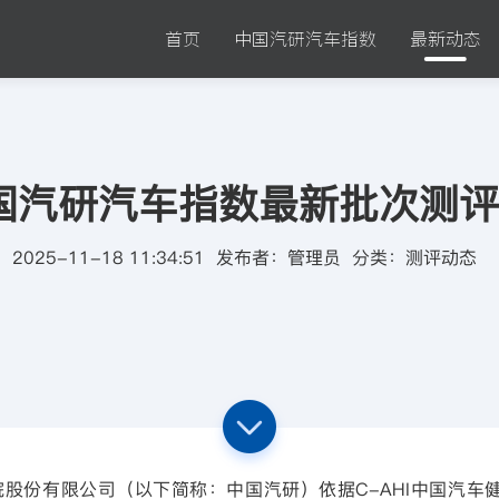
首页
中国汽研汽车指数
最新动态
中国汽研汽车指数最新批次测
2025-11-18 11:34:51
发布者：
管理员
分类：
测评动态
院股份有限公司（以下简称：中国汽研）依据
C-AHI
中国汽车