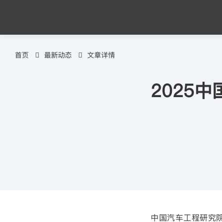
首页
最新动态
文章详情
2025
中国汽车工程研究