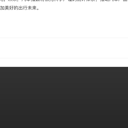
加美好的出行未来。