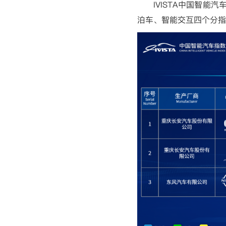
IVISTA
中国智能汽
泊车、智能交互四个分指