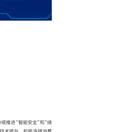
续推进“智能安全”和“绿
技术提升，积极连接消费