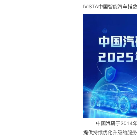
IVISTA
中国智能汽车指
中国汽研于
2014
提供持续优化升级的服务