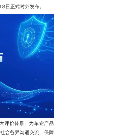
18
日正式对外发布。
三大评价体系，为车企产品
社会各界沟通交流，保障