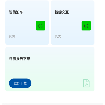
智能泊车
智能交互
G
G
优秀
优秀
评测报告下载
立即下载