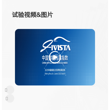
试验视频&图片