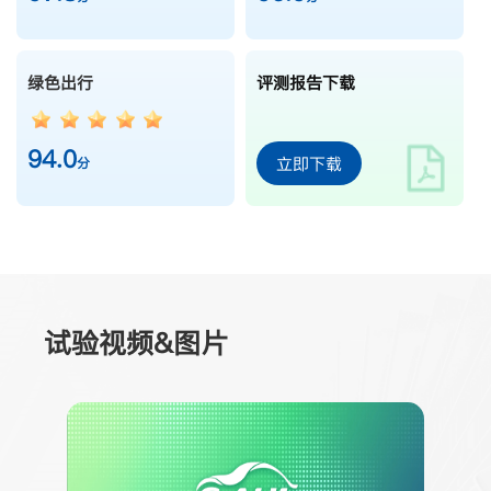
绿色出行
评测报告下载
94.0
立即下载
分
试验视频&图片