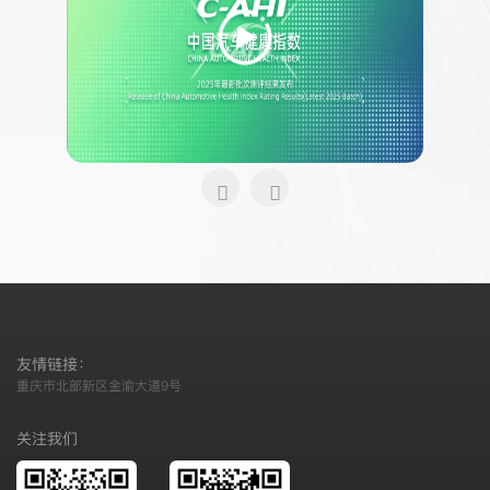
友情链接：
重庆市北部新区金渝大道9号
关注我们